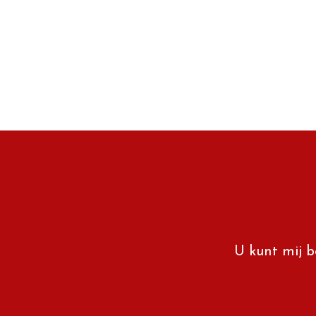
U kunt mij b