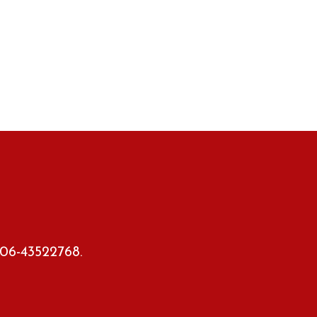
 06-43522768.