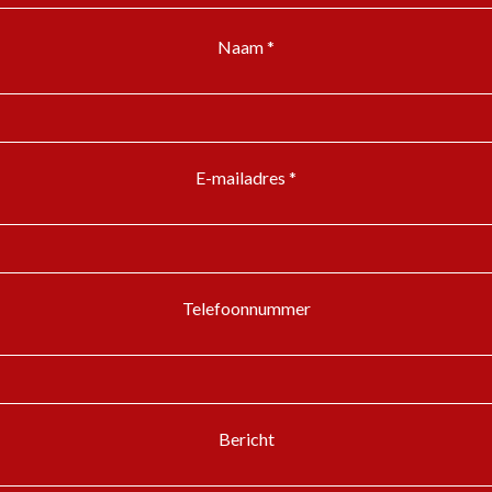
Naam *
E-mailadres *
Telefoonnummer
Bericht