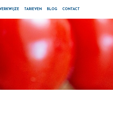
WERKWIJZE
TARIEVEN
BLOG
CONTACT