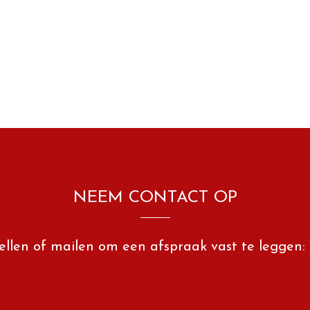
NEEM CONTACT OP
ellen of mailen om een afspraak vast te leggen: