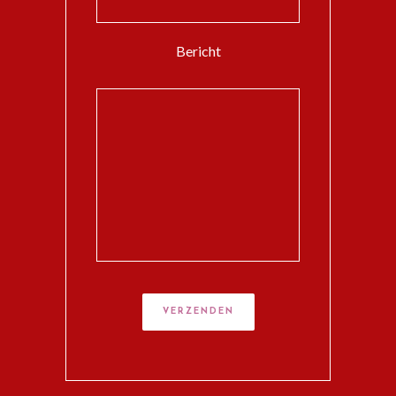
Bericht