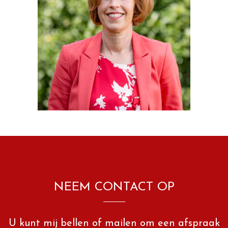
NEEM CONTACT OP
U kunt mij bellen of mailen om een afspraak