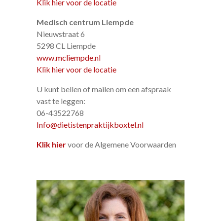
Klik hier voor de locatie
Medisch centrum Liempde
Nieuwstraat 6
5298 CL Liempde
www.mcliempde.nl
Klik hier voor de locatie
U kunt bellen of mailen om een afspraak
vast te leggen:
06-43522768
Info@dietistenpraktijkboxtel.nl
Klik hier
voor de Algemene Voorwaarden