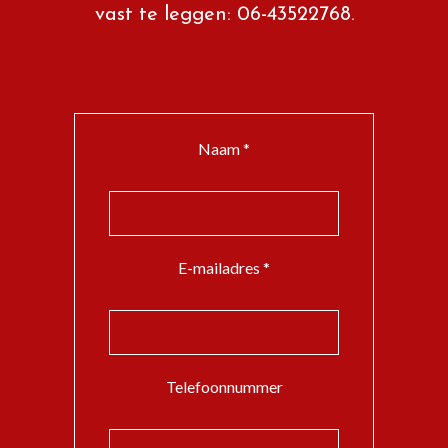
vast te leggen: 06-43522768.
Naam *
E-mailadres *
Telefoonnummer