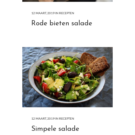
12 MAART, 2019
IN
RECEPTEN
Rode bieten salade
12 MAART, 2019
IN
RECEPTEN
Simpele salade