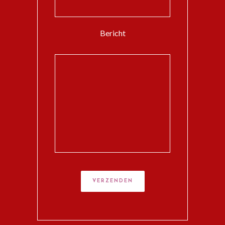
Bericht