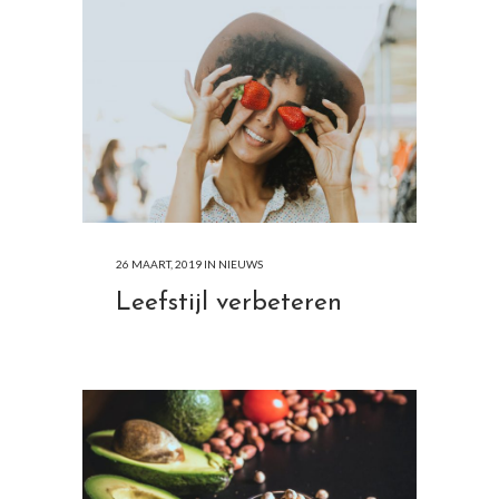
26 MAART, 2019
IN
NIEUWS
Leefstijl verbeteren