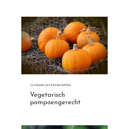
12 MAART, 2019
IN
RECEPTEN
Vegetarisch
pompoengerecht