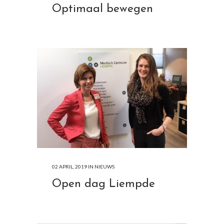
Optimaal bewegen
02 APRIL, 2019
IN
NIEUWS
Open dag Liempde