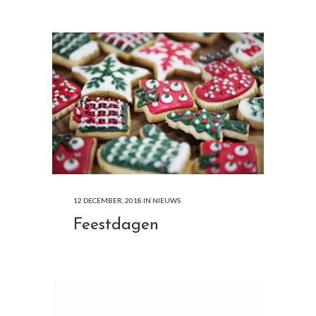
12 DECEMBER, 2018
IN
NIEUWS
Feestdagen