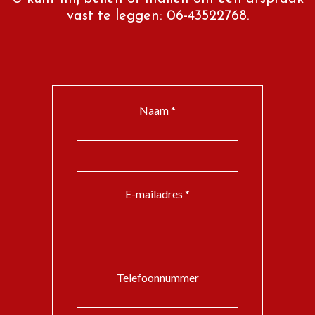
vast te leggen: 06-43522768.
Naam *
E-mailadres *
Telefoonnummer