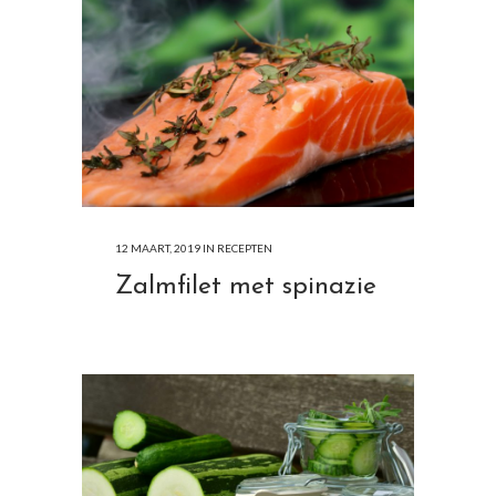
12 MAART, 2019
IN
RECEPTEN
Zalmfilet met spinazie