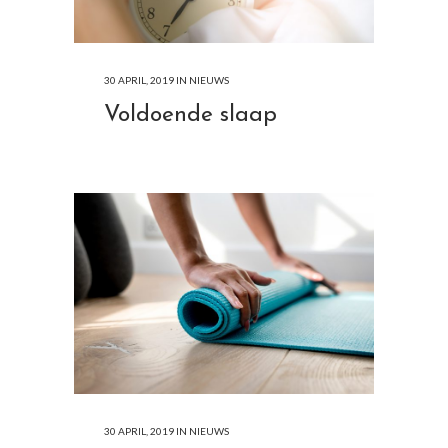
30 APRIL, 2019
IN
NIEUWS
Voldoende slaap
30 APRIL, 2019
IN
NIEUWS