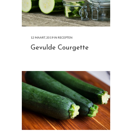
12 MAART, 2019
IN
RECEPTEN
Gevulde Courgette