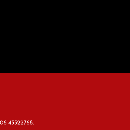
 06-43522768.