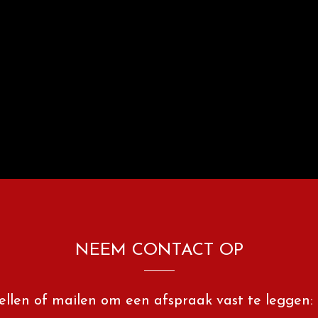
NEEM CONTACT OP
ellen of mailen om een afspraak vast te leggen: