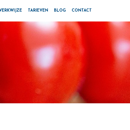
WERKWIJZE
TARIEVEN
BLOG
CONTACT