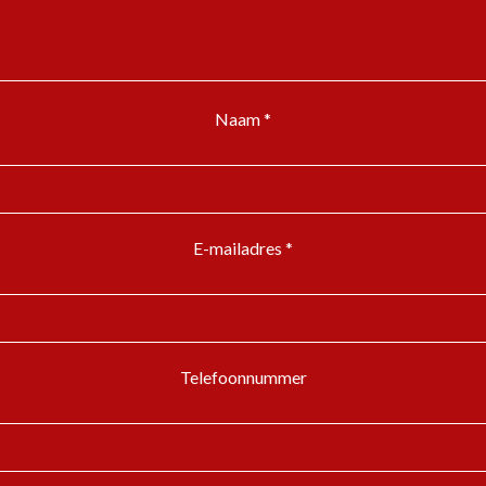
Naam *
E-mailadres *
Telefoonnummer