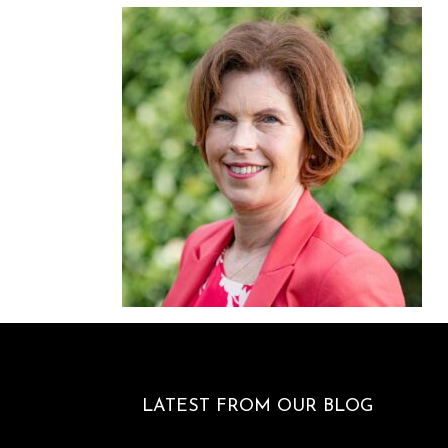
LATEST FROM OUR BLOG