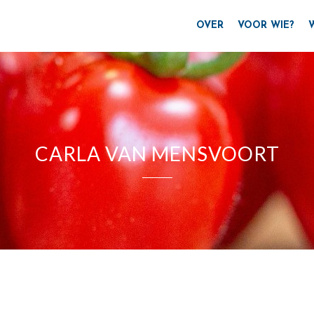
OVER
VOOR WIE?
CARLA VAN MENSVOORT