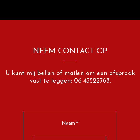
NEEM CONTACT OP
U kunt mij bellen of mailen om een afspraak
vast te leggen: 06-43522768.
Naam *