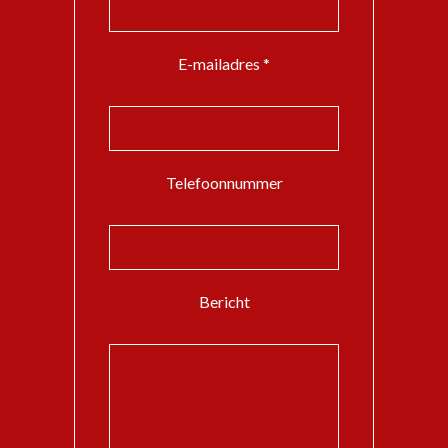
E-mailadres *
Telefoonnummer
Bericht