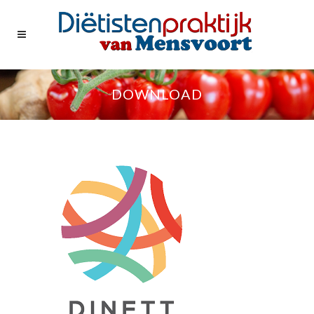
DOWNLOAD