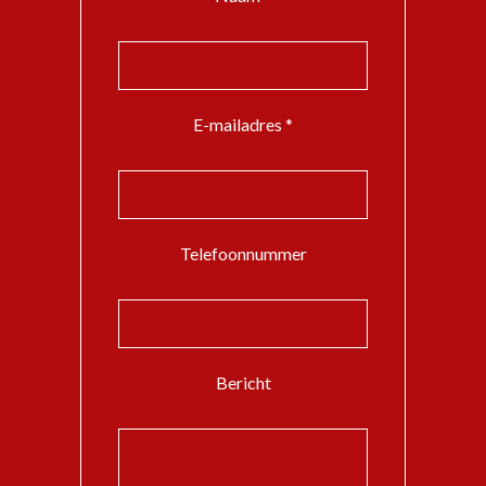
E-mailadres *
Telefoonnummer
Bericht