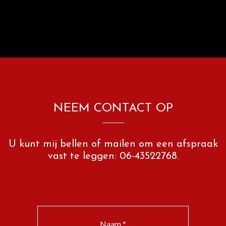
NEEM CONTACT OP
U kunt mij bellen of mailen om een afspraak
vast te leggen: 06-43522768.
Naam *