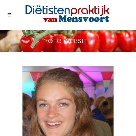
FOTO WEBSITE