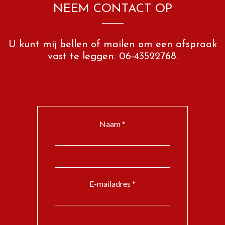
NEEM CONTACT OP
U kunt mij bellen of mailen om een afspraak
vast te leggen: 06-43522768.
Naam *
E-mailadres *