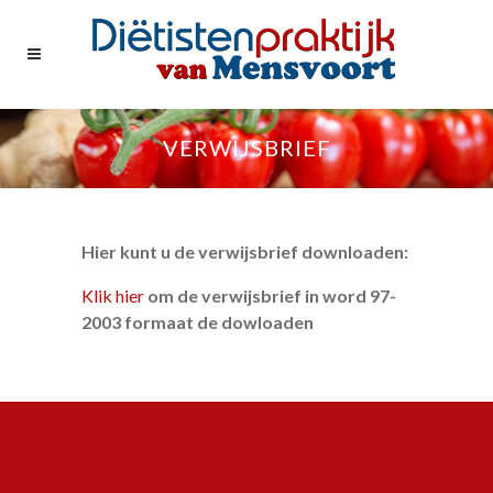
VERWIJSBRIEF
Hier kunt u de verwijsbrief downloaden:
Klik hier
om de verwijsbrief in word 97-
2003 formaat de dowloaden