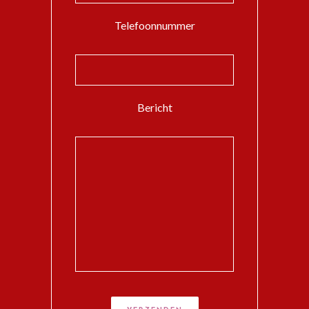
Telefoonnummer
Bericht