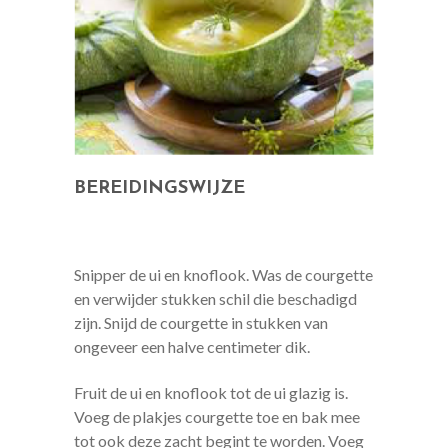
BEREIDINGSWIJZE
Snipper de ui en knoflook. Was de courgette
en verwijder stukken schil die beschadigd
zijn. Snijd de courgette in stukken van
ongeveer een halve centimeter dik.
Fruit de ui en knoflook tot de ui glazig is.
Voeg de plakjes courgette toe en bak mee
tot ook deze zacht begint te worden. Voeg