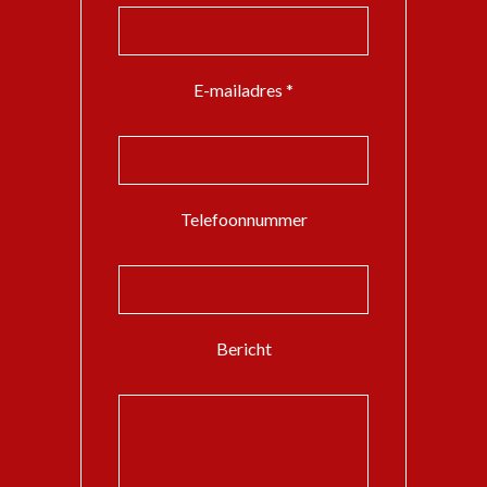
E-mailadres *
Telefoonnummer
Bericht