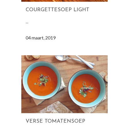
COURGETTESOEP LIGHT
...
04 maart, 2019
VERSE TOMATENSOEP