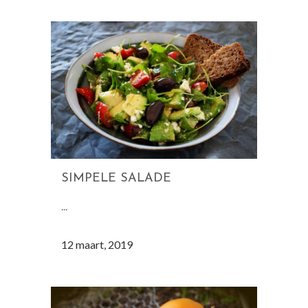
SIMPELE SALADE
...
12 maart, 2019