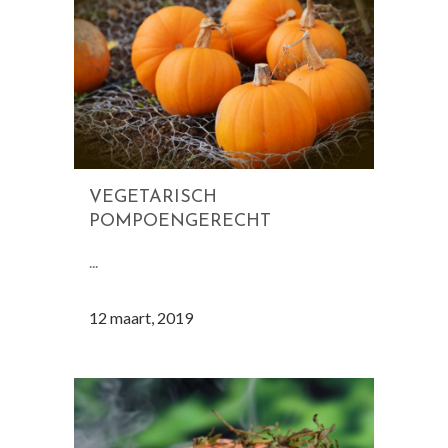
VEGETARISCH
POMPOENGERECHT
...
12 maart, 2019