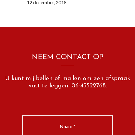
12 december, 2018
NEEM CONTACT OP
U kunt mij bellen of mailen om een afspraak
vast te leggen: 06-43522768.
Naam *