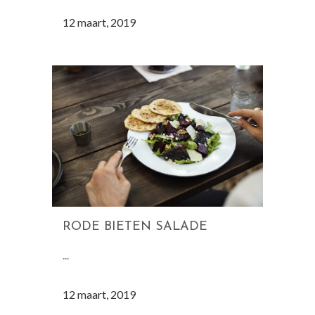
12 maart, 2019
RODE BIETEN SALADE
...
12 maart, 2019