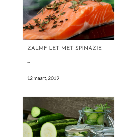
ZALMFILET MET SPINAZIE
...
12 maart, 2019