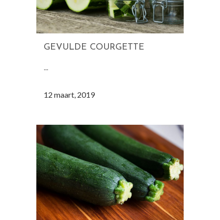
GEVULDE COURGETTE
...
12 maart, 2019