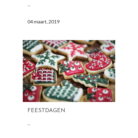
...
04 maart, 2019
FEESTDAGEN
...