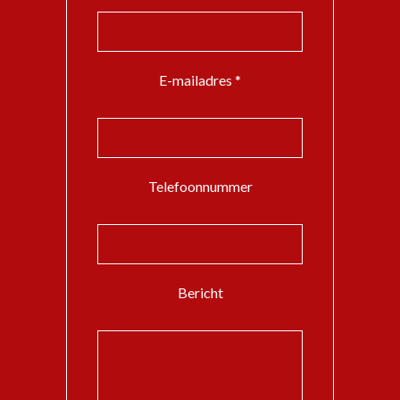
E-mailadres *
Telefoonnummer
Bericht